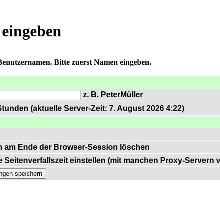
 eingeben
 Benutzernamen. Bitte zuerst Namen eingeben.
z. B. PeterMüller
tunden (aktuelle Server-Zeit: 7. August 2026 4:22)
n am Ende der Browser-Session löschen
 Seitenverfallszeit einstellen (mit manchen Proxy-Servern