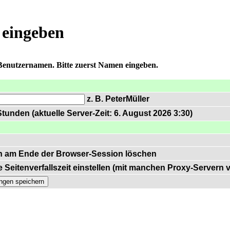
 eingeben
 Benutzernamen. Bitte zuerst Namen eingeben.
z. B. PeterMüller
tunden (aktuelle Server-Zeit: 6. August 2026 3:30)
n am Ende der Browser-Session löschen
 Seitenverfallszeit einstellen (mit manchen Proxy-Servern