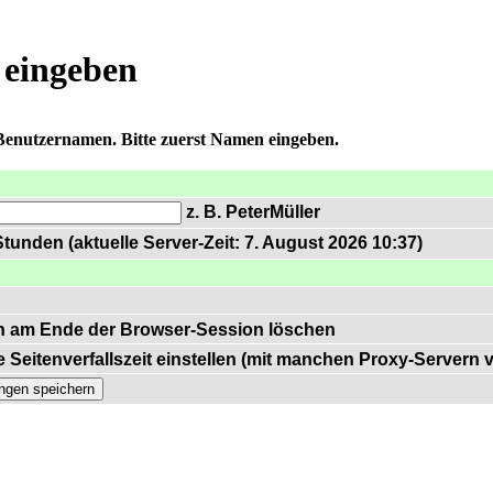
 eingeben
 Benutzernamen. Bitte zuerst Namen eingeben.
z. B. PeterMüller
tunden (aktuelle Server-Zeit: 7. August 2026 10:37)
n am Ende der Browser-Session löschen
 Seitenverfallszeit einstellen (mit manchen Proxy-Servern