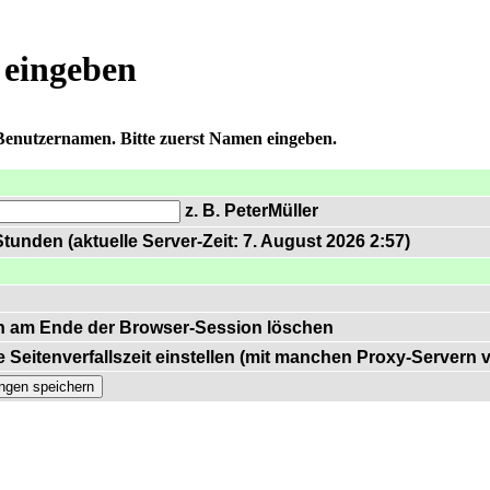
 eingeben
 Benutzernamen. Bitte zuerst Namen eingeben.
z. B. PeterMüller
tunden (aktuelle Server-Zeit: 7. August 2026 2:57)
n am Ende der Browser-Session löschen
 Seitenverfallszeit einstellen (mit manchen Proxy-Servern