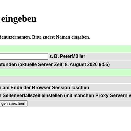
 eingeben
 Benutzernamen. Bitte zuerst Namen eingeben.
z. B. PeterMüller
tunden (aktuelle Server-Zeit: 8. August 2026 9:55)
n am Ende der Browser-Session löschen
 Seitenverfallszeit einstellen (mit manchen Proxy-Servern