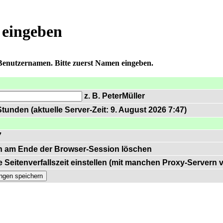
 eingeben
 Benutzernamen. Bitte zuerst Namen eingeben.
z. B. PeterMüller
tunden (aktuelle Server-Zeit: 9. August 2026 7:47)
7
n am Ende der Browser-Session löschen
 Seitenverfallszeit einstellen (mit manchen Proxy-Servern