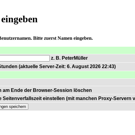
 eingeben
 Benutzernamen. Bitte zuerst Namen eingeben.
z. B. PeterMüller
tunden (aktuelle Server-Zeit: 6. August 2026 22:43)
n am Ende der Browser-Session löschen
 Seitenverfallszeit einstellen (mit manchen Proxy-Servern