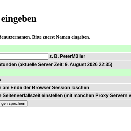
 eingeben
 Benutzernamen. Bitte zuerst Namen eingeben.
z. B. PeterMüller
tunden (aktuelle Server-Zeit: 9. August 2026 22:35)
5
n am Ende der Browser-Session löschen
 Seitenverfallszeit einstellen (mit manchen Proxy-Servern