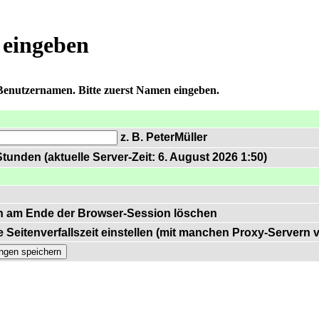
 eingeben
 Benutzernamen. Bitte zuerst Namen eingeben.
z. B. PeterMüller
tunden (aktuelle Server-Zeit: 6. August 2026 1:50)
n am Ende der Browser-Session löschen
 Seitenverfallszeit einstellen (mit manchen Proxy-Servern