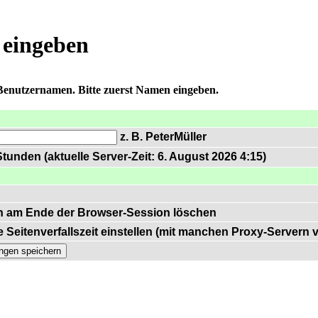
 eingeben
 Benutzernamen. Bitte zuerst Namen eingeben.
z. B. PeterMüller
tunden (aktuelle Server-Zeit: 6. August 2026 4:15)
n am Ende der Browser-Session löschen
 Seitenverfallszeit einstellen (mit manchen Proxy-Servern