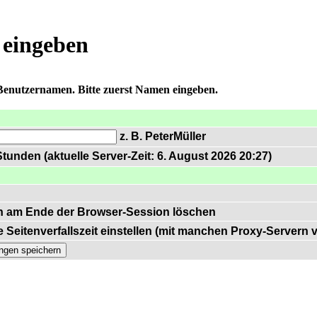
 eingeben
 Benutzernamen. Bitte zuerst Namen eingeben.
z. B. PeterMüller
tunden (aktuelle Server-Zeit: 6. August 2026 20:27)
n am Ende der Browser-Session löschen
 Seitenverfallszeit einstellen (mit manchen Proxy-Servern