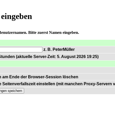
 eingeben
 Benutzernamen. Bitte zuerst Namen eingeben.
z. B. PeterMüller
tunden (aktuelle Server-Zeit: 5. August 2026 19:25)
n am Ende der Browser-Session löschen
 Seitenverfallszeit einstellen (mit manchen Proxy-Servern