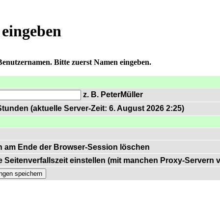
 eingeben
 Benutzernamen. Bitte zuerst Namen eingeben.
z. B. PeterMüller
tunden (aktuelle Server-Zeit: 6. August 2026 2:25)
n am Ende der Browser-Session löschen
 Seitenverfallszeit einstellen (mit manchen Proxy-Servern