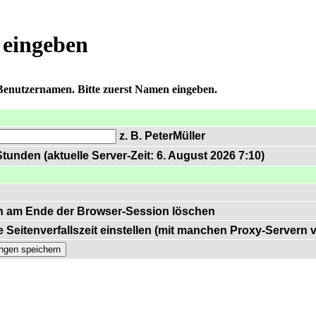
 eingeben
 Benutzernamen. Bitte zuerst Namen eingeben.
z. B. PeterMüller
tunden (aktuelle Server-Zeit: 6. August 2026 7:10)
n am Ende der Browser-Session löschen
 Seitenverfallszeit einstellen (mit manchen Proxy-Servern