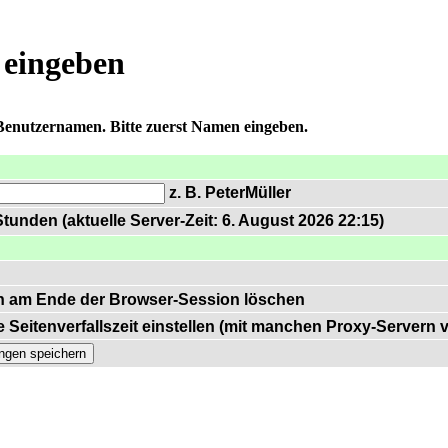
 eingeben
 Benutzernamen. Bitte zuerst Namen eingeben.
z. B. PeterMüller
tunden (aktuelle Server-Zeit: 6. August 2026 22:15)
n am Ende der Browser-Session löschen
 Seitenverfallszeit einstellen (mit manchen Proxy-Servern