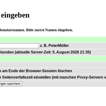
 eingeben
 Benutzernamen. Bitte zuerst Namen eingeben.
z. B. PeterMüller
tunden (aktuelle Server-Zeit: 5. August 2026 21:35)
n am Ende der Browser-Session löschen
 Seitenverfallszeit einstellen (mit manchen Proxy-Servern