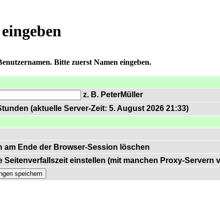
 eingeben
 Benutzernamen. Bitte zuerst Namen eingeben.
z. B. PeterMüller
tunden (aktuelle Server-Zeit: 5. August 2026 21:33)
n am Ende der Browser-Session löschen
 Seitenverfallszeit einstellen (mit manchen Proxy-Servern