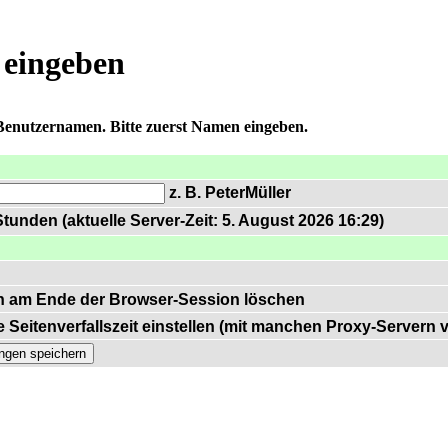
 eingeben
 Benutzernamen. Bitte zuerst Namen eingeben.
z. B. PeterMüller
tunden (aktuelle Server-Zeit: 5. August 2026 16:29)
n am Ende der Browser-Session löschen
 Seitenverfallszeit einstellen (mit manchen Proxy-Servern