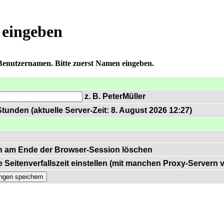
 eingeben
 Benutzernamen. Bitte zuerst Namen eingeben.
z. B. PeterMüller
tunden (aktuelle Server-Zeit: 8. August 2026 12:27)
n am Ende der Browser-Session löschen
 Seitenverfallszeit einstellen (mit manchen Proxy-Servern