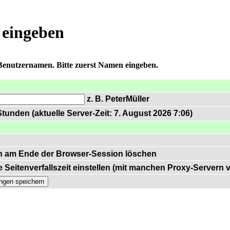
 eingeben
 Benutzernamen. Bitte zuerst Namen eingeben.
z. B. PeterMüller
tunden (aktuelle Server-Zeit: 7. August 2026 7:06)
n am Ende der Browser-Session löschen
 Seitenverfallszeit einstellen (mit manchen Proxy-Servern