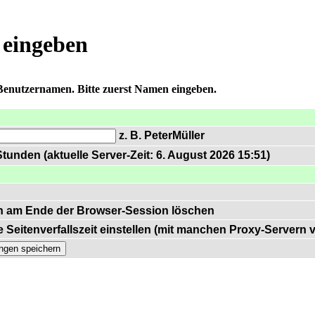
 eingeben
 Benutzernamen. Bitte zuerst Namen eingeben.
z. B. PeterMüller
tunden (aktuelle Server-Zeit: 6. August 2026 15:51)
n am Ende der Browser-Session löschen
 Seitenverfallszeit einstellen (mit manchen Proxy-Servern