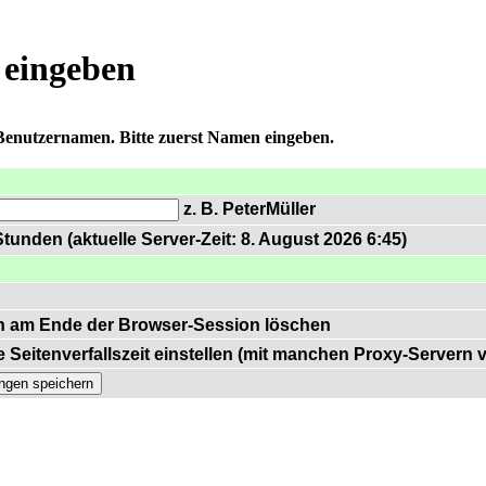
 eingeben
 Benutzernamen. Bitte zuerst Namen eingeben.
z. B. PeterMüller
tunden (aktuelle Server-Zeit: 8. August 2026 6:45)
n am Ende der Browser-Session löschen
 Seitenverfallszeit einstellen (mit manchen Proxy-Servern