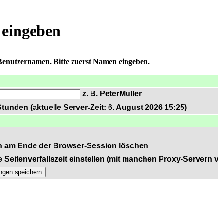
 eingeben
 Benutzernamen. Bitte zuerst Namen eingeben.
z. B. PeterMüller
tunden (aktuelle Server-Zeit: 6. August 2026 15:25)
n am Ende der Browser-Session löschen
 Seitenverfallszeit einstellen (mit manchen Proxy-Servern