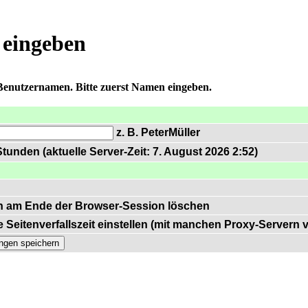
 eingeben
 Benutzernamen. Bitte zuerst Namen eingeben.
z. B. PeterMüller
tunden (aktuelle Server-Zeit: 7. August 2026 2:52)
n am Ende der Browser-Session löschen
 Seitenverfallszeit einstellen (mit manchen Proxy-Servern