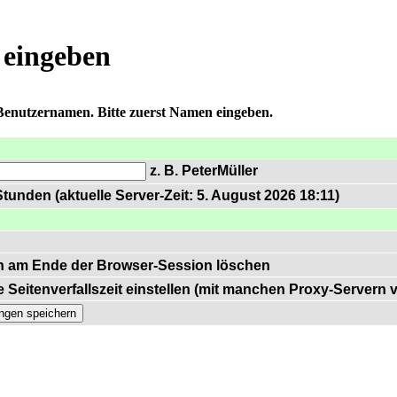
 eingeben
 Benutzernamen. Bitte zuerst Namen eingeben.
z. B. PeterMüller
tunden (aktuelle Server-Zeit: 5. August 2026 18:11)
n am Ende der Browser-Session löschen
 Seitenverfallszeit einstellen (mit manchen Proxy-Servern