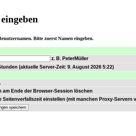
 eingeben
 Benutzernamen. Bitte zuerst Namen eingeben.
z. B. PeterMüller
tunden (aktuelle Server-Zeit: 9. August 2026 5:22)
1
n am Ende der Browser-Session löschen
 Seitenverfallszeit einstellen (mit manchen Proxy-Servern