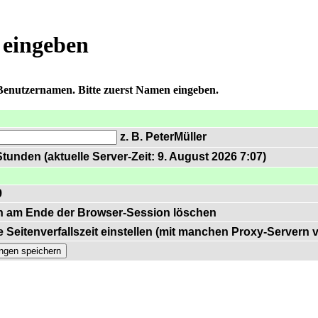
 eingeben
 Benutzernamen. Bitte zuerst Namen eingeben.
z. B. PeterMüller
tunden (aktuelle Server-Zeit: 9. August 2026 7:07)
9
n am Ende der Browser-Session löschen
 Seitenverfallszeit einstellen (mit manchen Proxy-Servern