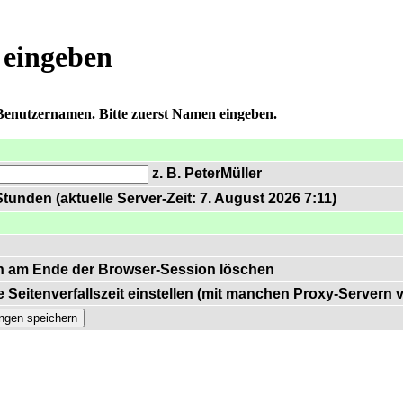
 eingeben
 Benutzernamen. Bitte zuerst Namen eingeben.
z. B. PeterMüller
tunden (aktuelle Server-Zeit: 7. August 2026 7:11)
n am Ende der Browser-Session löschen
 Seitenverfallszeit einstellen (mit manchen Proxy-Servern