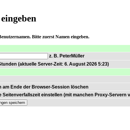
 eingeben
 Benutzernamen. Bitte zuerst Namen eingeben.
z. B. PeterMüller
tunden (aktuelle Server-Zeit: 6. August 2026 5:23)
n am Ende der Browser-Session löschen
 Seitenverfallszeit einstellen (mit manchen Proxy-Servern