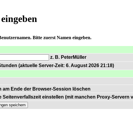
 eingeben
 Benutzernamen. Bitte zuerst Namen eingeben.
z. B. PeterMüller
tunden (aktuelle Server-Zeit: 6. August 2026 21:18)
n am Ende der Browser-Session löschen
 Seitenverfallszeit einstellen (mit manchen Proxy-Servern