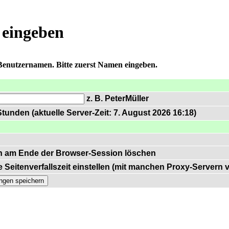
 eingeben
 Benutzernamen. Bitte zuerst Namen eingeben.
z. B. PeterMüller
tunden (aktuelle Server-Zeit: 7. August 2026 16:18)
n am Ende der Browser-Session löschen
 Seitenverfallszeit einstellen (mit manchen Proxy-Servern