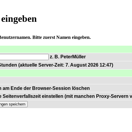
 eingeben
 Benutzernamen. Bitte zuerst Namen eingeben.
z. B. PeterMüller
tunden (aktuelle Server-Zeit: 7. August 2026 12:47)
n am Ende der Browser-Session löschen
 Seitenverfallszeit einstellen (mit manchen Proxy-Servern