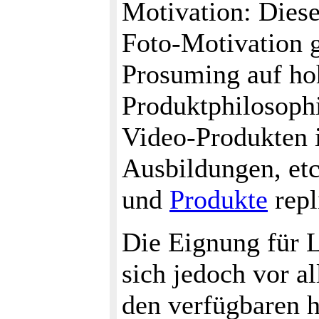
Motivation: Diese
Foto-Motivation g
Prosuming auf ho
Produktphilosoph
Video-Produkten i
Ausbildungen, etc
und
Produkte
repl
Die Eignung für L
sich jedoch vor a
den verfügbaren h