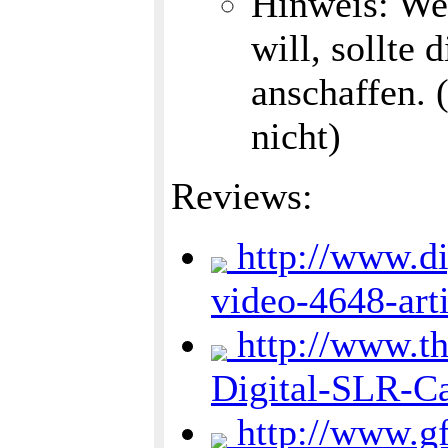
Hinweis: We
will, sollte
anschaffen.
nicht)
Reviews:
http://www.di
video-4648-art
http://www.th
Digital-SLR-C
http://www.g