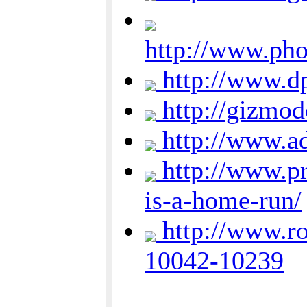
http://www.ph
http://www.d
http://gizmo
http://www.a
http://www.p
is-a-home-run/
http://www.ro
10042-10239