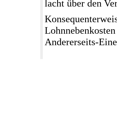
lacht über den Ver
Konsequenterweis
Lohnnebenkosten g
Andererseits-Eine