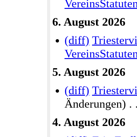
VereinsStatute
6. August 2026
(diff)
Triesterv
VereinsStatute
5. August 2026
(diff)
Triesterv
Änderungen) . . 
4. August 2026