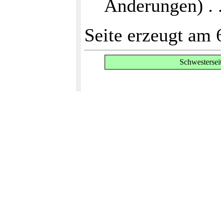
Änderungen) . . 
Seite erzeugt am 
Schwestersei