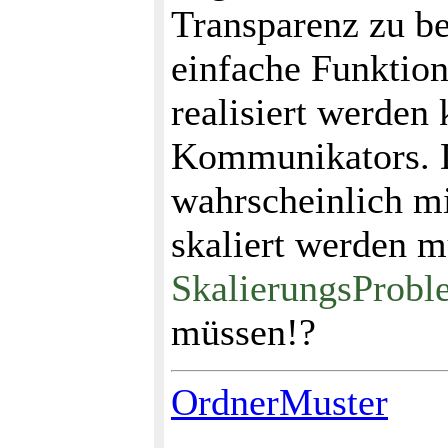
Transparenz zu b
einfache Funktion
realisiert werden
Kommunikators.
wahrscheinlich m
skaliert werden m
SkalierungsProbl
müssen!?
OrdnerMuster