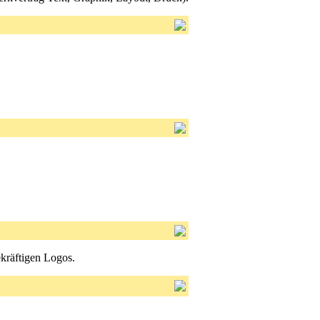
kräftigen Logos.