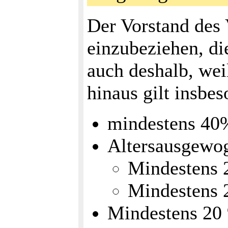
Der Vorstand des V
einzubeziehen, di
auch deshalb, wei
hinaus gilt insbes
mindestens 40%
Altersausgewog
Mindestens 2
Mindestens 2
Mindestens 20 