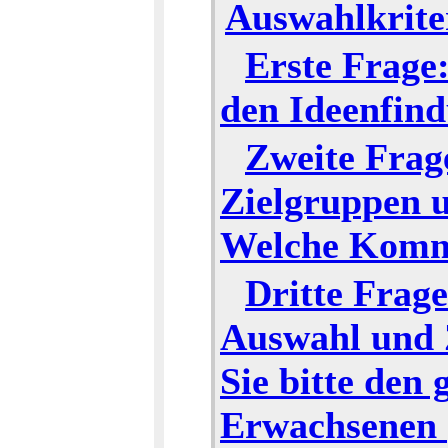
Auswahlkrite
Erste Frage:
den Ideenfind
Zweite Frag
Zielgruppen u
Welche Kommu
Dritte Frage
Auswahl und 
Sie bitte den
Erwachsenen 