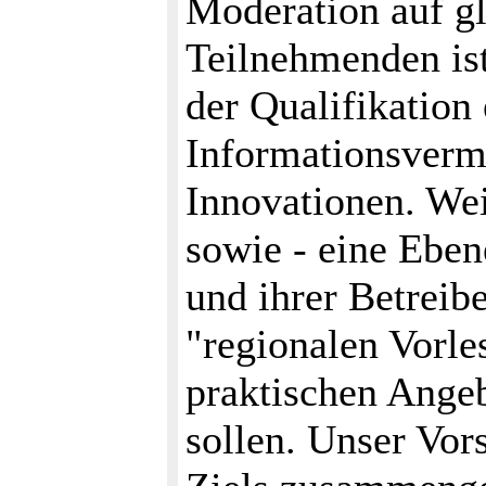
Moderation auf g
Teilnehmenden ist
der Qualifikation
Informationsvermi
Innovationen. Wei
sowie - eine Eben
und ihrer Betreib
"regionalen Vorle
praktischen Ange
sollen. Unser Vors