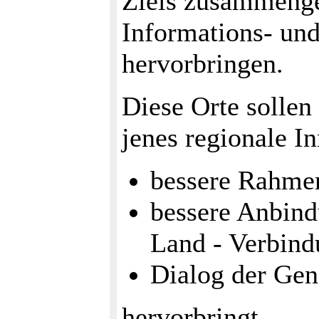
Ziels zusammengef
Informations- und
hervorbringen.
Diese Orte sollen 
jenes regionale I
bessere Rahme
bessere Anbind
Land - Verbind
Dialog der Gen
hervorbringt.