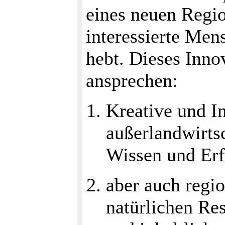
eines neuen Regio
interessierte Men
hebt. Dieses Inno
ansprechen:
Kreative und I
außerlandwirtsc
Wissen und Erf
aber auch regi
natürlichen Re