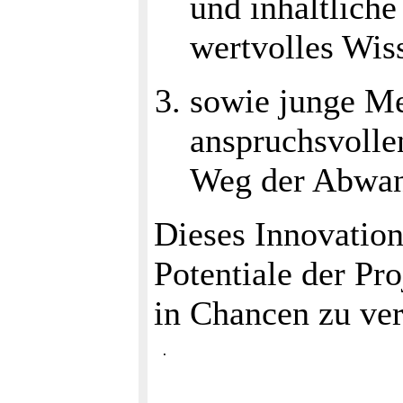
und inhaltlich
wertvolles Wis
sowie junge Me
anspruchsvolle
Weg der Abwan
Dieses Innovation
Potentiale der Pr
in Chancen zu ve