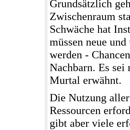
Grundsätzlich geh
Zwischenraum stat
Schwäche hat Inst
müssen neue und 
werden - Chancen 
Nachbarn. Es sei 
Murtal erwähnt.
Die Nutzung aller
Ressourcen erford
gibt aber viele er