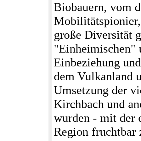
Biobauern, vom d
Mobilitätspionier,
große Diversität
"Einheimischen" u
Einbeziehung und 
dem Vulkanland u
Umsetzung der vi
Kirchbach und and
wurden - mit der 
Region fruchtbar