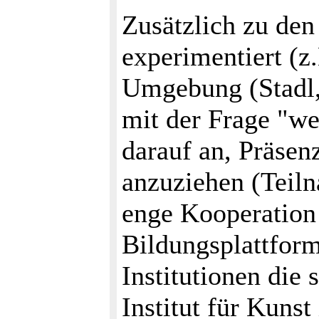
Zusätzlich zu de
experimentiert (z
Umgebung (Stadl,
mit der Frage "we
darauf an, Präse
anzuziehen (Teiln
enge Kooperation 
Bildungsplattform
Institutionen die
Institut für Kuns