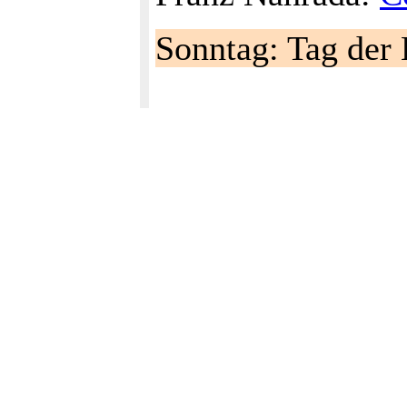
Sonntag: Tag der