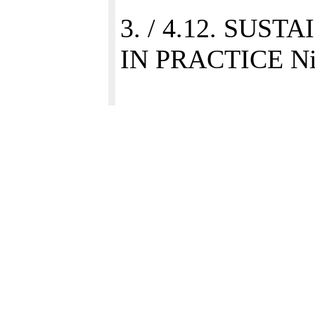
3. / 4.12. SUS
IN PRACTICE Ni