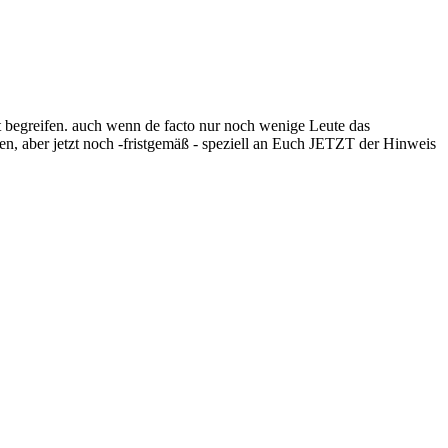
 begreifen. auch wenn de facto nur noch wenige Leute das
, aber jetzt noch -fristgemäß - speziell an Euch JETZT der Hinweis