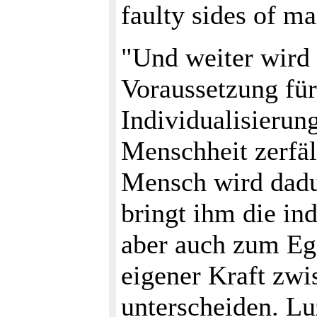
faulty sides of m
"Und weiter wird 
Voraussetzung für
Individualisierun
Menschheit zerfäl
Mensch wird dadur
bringt ihm die ind
aber auch zum Eg
eigener Kraft zw
unterscheiden. Lu