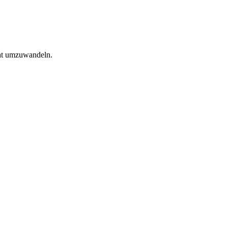
at umzuwandeln.