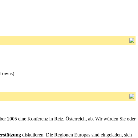
 Towns)
ber 2005 eine Konferenz in Retz, Österreich, ab. Wir würden Sie oder
erstützung
diskutieren. Die Regionen Europas sind eingeladen, sich