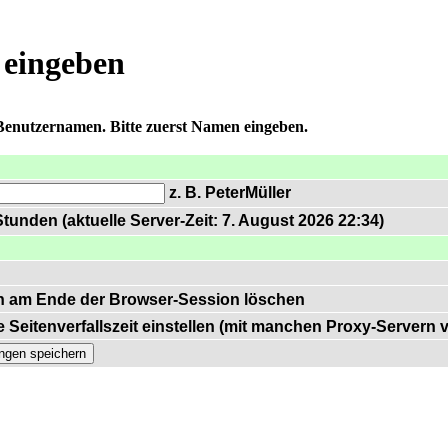
 eingeben
 Benutzernamen. Bitte zuerst Namen eingeben.
z. B. PeterMüller
tunden (aktuelle Server-Zeit: 7. August 2026 22:34)
n am Ende der Browser-Session löschen
 Seitenverfallszeit einstellen (mit manchen Proxy-Servern