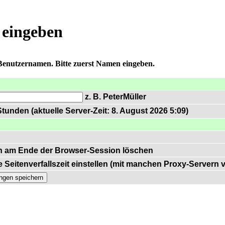
 eingeben
 Benutzernamen. Bitte zuerst Namen eingeben.
z. B. PeterMüller
tunden (aktuelle Server-Zeit: 8. August 2026 5:09)
n am Ende der Browser-Session löschen
 Seitenverfallszeit einstellen (mit manchen Proxy-Servern