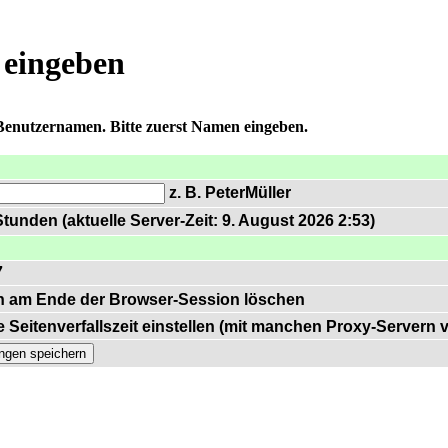
 eingeben
 Benutzernamen. Bitte zuerst Namen eingeben.
z. B. PeterMüller
tunden (aktuelle Server-Zeit: 9. August 2026 2:53)
7
n am Ende der Browser-Session löschen
 Seitenverfallszeit einstellen (mit manchen Proxy-Servern