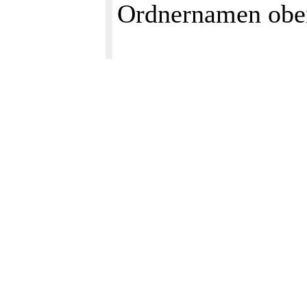
Ordnernamen obe