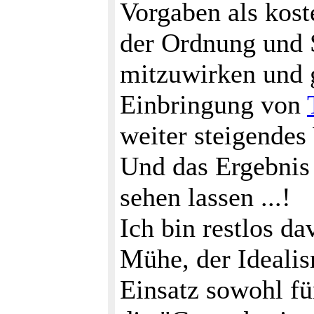
Vorgaben als kost
der Ordnung und 
mitzuwirken und 
Einbringung von
weiter steigendes
Und das Ergebnis 
sehen lassen ...!
Ich bin restlos da
Mühe, der Idealis
Einsatz sowohl fü