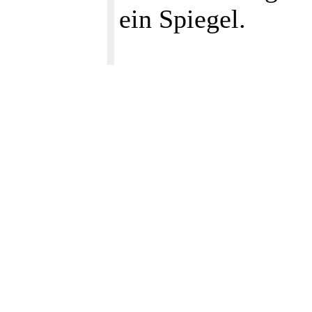
ein Spiegel.